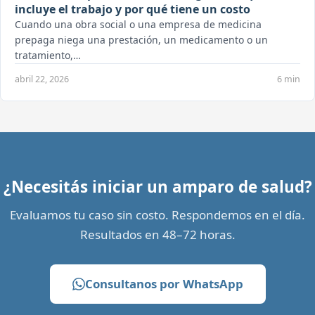
incluye el trabajo y por qué tiene un costo
Cuando una obra social o una empresa de medicina
prepaga niega una prestación, un medicamento o un
tratamiento,…
abril 22, 2026
6 min
¿Necesitás iniciar un amparo de salud?
Evaluamos tu caso sin costo. Respondemos en el día.
Resultados en 48–72 horas.
Consultanos por WhatsApp