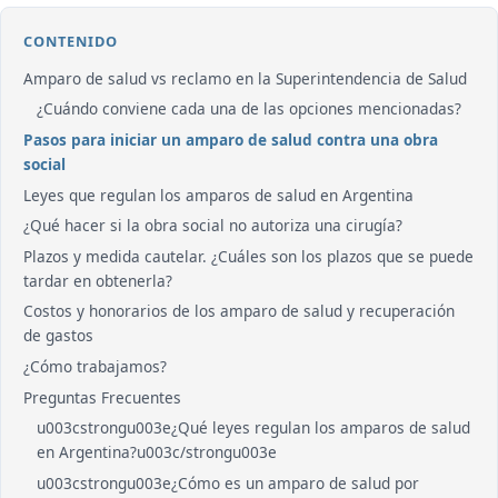
CONTENIDO
Amparo de salud vs reclamo en la Superintendencia de Salud
¿Cuándo conviene cada una de las opciones mencionadas?
Pasos para iniciar un amparo de salud contra una obra
social
Leyes que regulan los amparos de salud en Argentina
¿Qué hacer si la obra social no autoriza una cirugía?
Plazos y medida cautelar. ¿Cuáles son los plazos que se puede
tardar en obtenerla?
Costos y honorarios de los amparo de salud y recuperación
de gastos
¿Cómo trabajamos?
Preguntas Frecuentes
u003cstrongu003e¿Qué leyes regulan los amparos de salud
en Argentina?u003c/strongu003e
u003cstrongu003e¿Cómo es un amparo de salud por