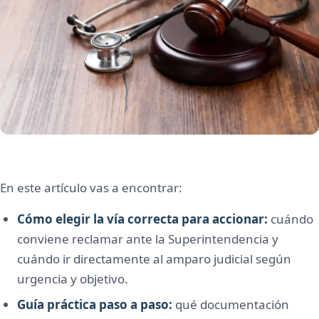
En este artículo vas a encontrar:
Cómo elegir la vía correcta para accionar:
cuándo
conviene reclamar ante la Superintendencia y
cuándo ir directamente al amparo judicial según
urgencia y objetivo.
Guía práctica paso a paso:
qué documentación