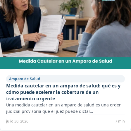
Amparo de Salud
Medida cautelar en un amparo de salud: qué es y
cómo puede acelerar la cobertura de un
tratamiento urgente
Una medida cautelar en un amparo de salud es una orden
judicial provisoria que el juez puede dictar…
julio 30, 2026
7 min