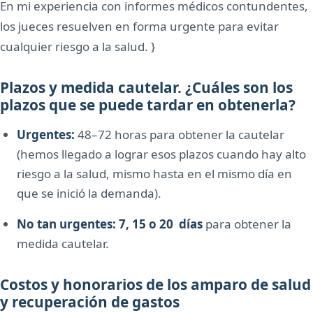
En mi experiencia con informes médicos contundentes,
los jueces resuelven en forma urgente para evitar
cualquier riesgo a la salud. }
Plazos y medida cautelar. ¿Cuáles son los
plazos que se puede tardar en obtenerla?
Urgentes:
48–72 horas para obtener la cautelar
(hemos llegado a lograr esos plazos cuando hay alto
riesgo a la salud, mismo hasta en el mismo día en
que se inició la demanda).
No tan urgentes:
7, 15 o 20 días
para obtener la
medida cautelar.
Costos y honorarios de los amparo de salud
y recuperación de gastos