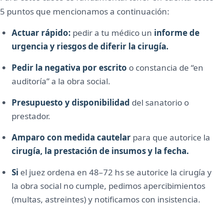
5 puntos que mencionamos a continuación:
Actuar rápido:
pedir a tu médico un
informe de
urgencia y riesgos de diferir la cirugía.
Pedir la negativa por escrito
o constancia de “en
auditoría” a la obra social.
Presupuesto y disponibilidad
del sanatorio o
prestador.
Amparo con medida cautelar
para que autorice la
cirugía, la prestación de insumos y la fecha.
Si
el juez ordena en 48–72 hs se autorice la cirugía y
la obra social no cumple, pedimos apercibimientos
(multas, astreintes) y notificamos con insistencia.