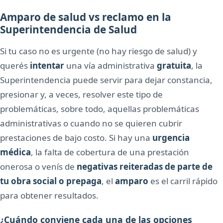
Amparo de salud vs reclamo en la
Superintendencia de Salud
Si tu caso no es urgente (no hay riesgo de salud) y
querés
intentar
una vía administrativa
gratuita
, la
Superintendencia puede servir para dejar constancia,
presionar y, a veces, resolver este tipo de
problemáticas, sobre todo, aquellas problemáticas
administrativas o cuando no se quieren cubrir
prestaciones de bajo costo. Si hay una
urgencia
médica
, la falta de cobertura de una prestación
onerosa o venís de
negativas reiteradas de parte de
tu obra social o prepaga
, el
amparo
es el carril rápido
para obtener resultados.
¿Cuándo conviene cada una de las opciones