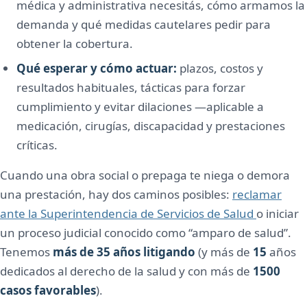
médica y administrativa necesitás, cómo armamos la
demanda y qué medidas cautelares pedir para
obtener la cobertura.
Qué esperar y cómo actuar:
plazos, costos y
resultados habituales, tácticas para forzar
cumplimiento y evitar dilaciones —aplicable a
medicación, cirugías, discapacidad y prestaciones
críticas.
Cuando una obra social o prepaga te niega o demora
una prestación, hay dos caminos posibles:
reclamar
ante la Superintendencia de Servicios de Salud
o iniciar
un proceso judicial conocido como “amparo de salud”.
Tenemos
más de 35 años litigando
(y más de
15
años
dedicados al derecho de la salud y con más de
1500
casos favorables
).