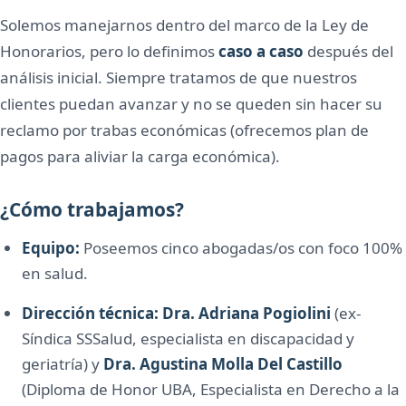
Solemos manejarnos dentro del marco de la Ley de
Honorarios, pero lo definimos
caso a caso
después del
análisis inicial. Siempre tratamos de que nuestros
clientes puedan avanzar y no se queden sin hacer su
reclamo por trabas económicas (ofrecemos plan de
pagos para aliviar la carga económica).
¿Cómo trabajamos?
Equipo:
Poseemos cinco abogadas/os con foco 100%
en salud.
Dirección técnica:
Dra. Adriana Pogiolini
(ex-
Síndica SSSalud, especialista en discapacidad y
geriatría) y
Dra. Agustina Molla Del Castillo
(Diploma de Honor UBA, Especialista en Derecho a la