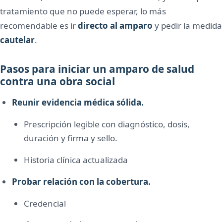
tratamiento que no puede esperar, lo más
recomendable es ir
directo al amparo
y pedir la medida
cautelar
.
Pasos para iniciar un amparo de salud
contra una obra social
Reunir evidencia médica sólida.
Prescripción legible con diagnóstico, dosis,
duración y firma y sello.
Historia clínica actualizada
Probar relación con la cobertura.
Credencial