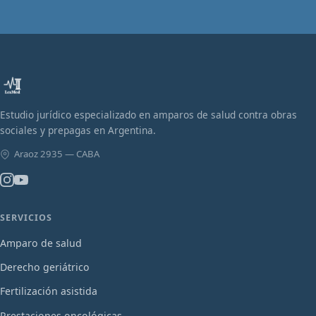
Estudio jurídico especializado en amparos de salud contra obras
sociales y prepagas en Argentina.
Araoz 2935 — CABA
SERVICIOS
Amparo de salud
Derecho geriátrico
Fertilización asistida
Prestaciones oncológicas