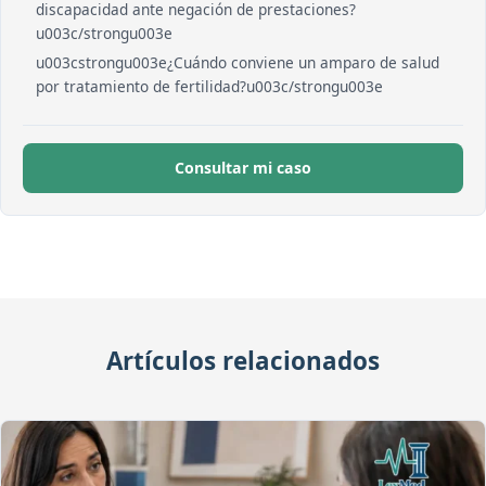
discapacidad ante negación de prestaciones?
u003c/strongu003e
u003cstrongu003e¿Cuándo conviene un amparo de salud
por tratamiento de fertilidad?u003c/strongu003e
Consultar mi caso
Artículos relacionados