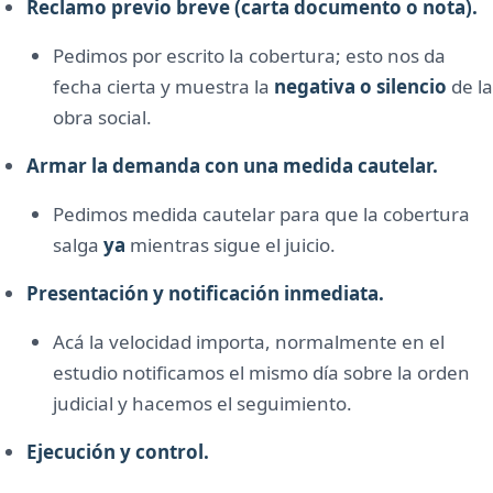
Reclamo previo breve (carta documento o nota).
Pedimos por escrito la cobertura; esto nos da
fecha cierta y muestra la
negativa o silencio
de la
obra social.
Armar la demanda con una medida cautelar.
Pedimos medida cautelar para que la cobertura
salga
ya
mientras sigue el juicio.
Presentación y notificación inmediata.
Acá la velocidad importa, normalmente en el
estudio notificamos el mismo día sobre la orden
judicial y hacemos el seguimiento.
Ejecución y control.