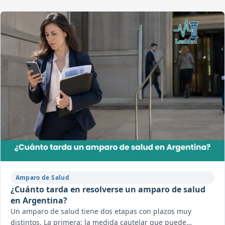
Amparo de Salud
¿Cuánto tarda en resolverse un amparo de salud
en Argentina?
Un amparo de salud tiene dos etapas con plazos muy
distintos. La primera; la medida cautelar que puede…