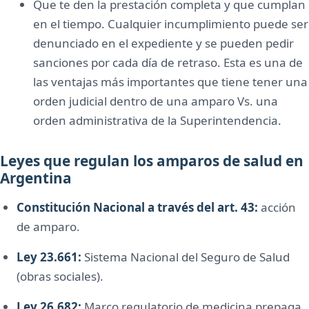
Que te den la prestación completa y que cumplan
en el tiempo. Cualquier incumplimiento puede ser
denunciado en el expediente y se pueden pedir
sanciones por cada día de retraso. Esta es una de
las ventajas más importantes que tiene tener una
orden judicial dentro de una amparo Vs. una
orden administrativa de la Superintendencia.
Leyes que regulan los amparos de salud en
Argentina
Constitución Nacional a través del art. 43:
acción
de amparo.
Ley 23.661:
Sistema Nacional del Seguro de Salud
(obras sociales).
Ley 26.682:
Marco regulatorio de medicina prepaga.