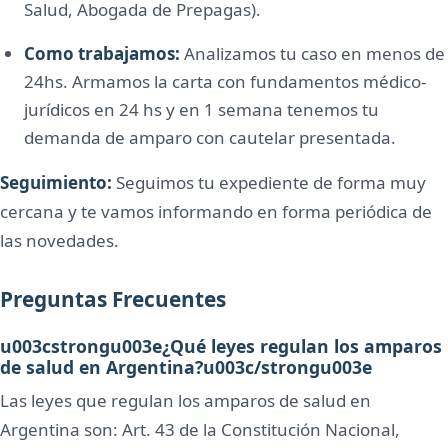
Salud, Abogada de Prepagas).
Como trabajamos:
Analizamos tu caso en menos de
24hs. Armamos la carta con fundamentos médico-
jurídicos en 24 hs y en 1 semana tenemos tu
demanda de amparo con cautelar presentada.
Seguimiento:
Seguimos tu expediente de forma muy
cercana y te vamos informando en forma periódica de
las novedades.
Preguntas Frecuentes
u003cstrongu003e¿Qué leyes regulan los amparos
de salud en Argentina?u003c/strongu003e
Las leyes que regulan los amparos de salud en
Argentina son: Art. 43 de la Constitución Nacional,