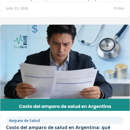
julio 23, 2026
8 min
Amparo de Salud
Costo del amparo de salud en Argentina: qué