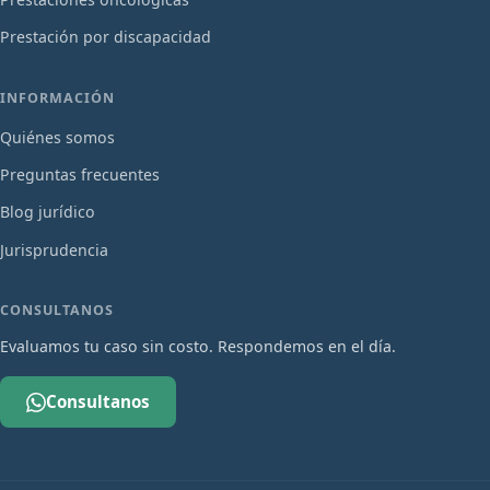
Prestación por discapacidad
INFORMACIÓN
Quiénes somos
Preguntas frecuentes
Blog jurídico
Jurisprudencia
CONSULTANOS
Evaluamos tu caso sin costo. Respondemos en el día.
Consultanos