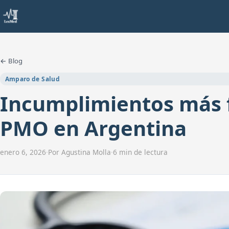
← Blog
Amparo de Salud
Incumplimientos más 
PMO en Argentina
enero 6, 2026
·
Por Agustina Molla
·
6 min de lectura