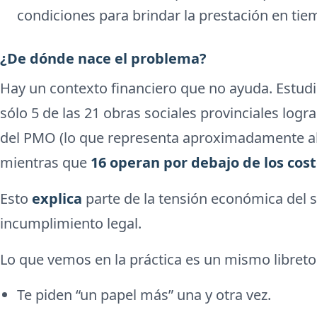
condiciones para brindar la prestación en ti
¿De dónde nace el problema?
Hay un contexto financiero que no ayuda. Estud
sólo 5 de las 21 obras sociales provinciales logra
del PMO (lo que representa aproximadamente al 3
mientras que
16 operan por debajo de los cos
Esto
explica
parte de la tensión económica del 
incumplimiento legal.
Lo que vemos en la práctica es un mismo libreto 
Te piden “un papel más” una y otra vez.