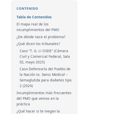
CONTENIDO
Tabla de Contenidos
El mapa real de los
incumplimientos del PMO
¿De dónde nace el problema?
¿Qué dicen los tribunales?
Caso “T. G. c/ OSDE” (Cámara
Civil y Comercial Federal, Sala
III, mayo 2025)
Caso Defensoría del Pueblo de
la Nación vs. Swiss Medical –
Semaglutida para diabetes tipo
2 (2024)
Incumplimientos más frecuentes
del PMO que vemos en la
práctica
¿Qué hacer si te niegan la