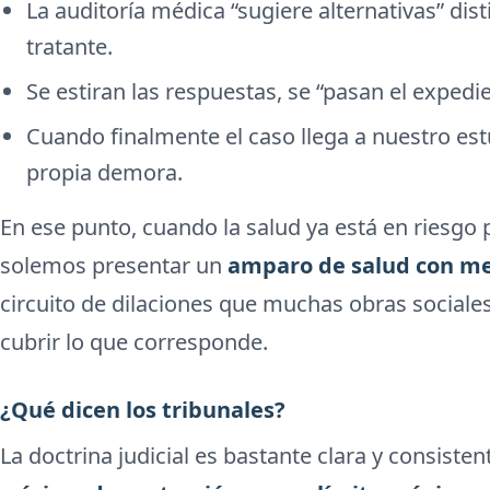
La auditoría médica “sugiere alternativas” dist
tratante.
Se estiran las respuestas, se “pasan el expedie
Cuando finalmente el caso llega a nuestro est
propia demora.
En ese punto, cuando la salud ya está en riesgo 
solemos presentar un
amparo de salud con me
circuito de dilaciones que muchas obras sociales
cubrir lo que corresponde.
¿Qué dicen los tribunales?
La doctrina judicial es bastante clara y consisten