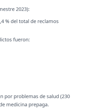
mestre 2023):
4,4 % del total de reclamos
lictos fueron:
n por problemas de salud (230
 de medicina prepaga.