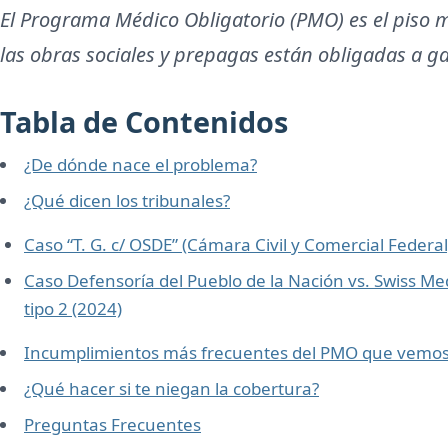
El Programa Médico Obligatorio (PMO) es el piso 
las obras sociales y prepagas están obligadas a ga
Tabla de Contenidos
¿De dónde nace el problema?
¿Qué dicen los tribunales?
Caso “T. G. c/ OSDE” (Cámara Civil y Comercial Federal
Caso Defensoría del Pueblo de la Nación vs. Swiss Me
tipo 2 (2024)
Incumplimientos más frecuentes del PMO que vemos 
¿Qué hacer si te niegan la cobertura?
Preguntas Frecuentes