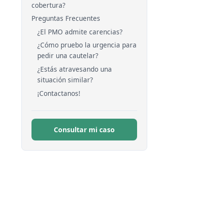
cobertura?
Preguntas Frecuentes
¿El PMO admite carencias?
¿Cómo pruebo la urgencia para
pedir una cautelar?
¿Estás atravesando una
situación similar?
¡Contactanos!
Consultar mi caso