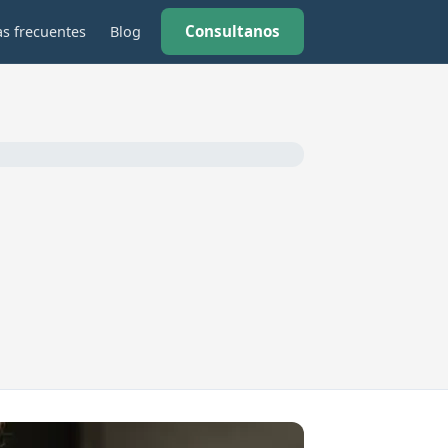
Consultanos
s frecuentes
Blog