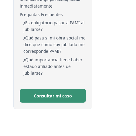
inmediatamente
Preguntas Frecuentes
¿Es obligatorio pasar a PAMI al
jubilarse?
¿Qué pasa si mi obra social me
dice que como soy jubilado me
corresponde PAMI?
¿Qué importancia tiene haber
estado afiliado antes de
jubilarse?
Consultar mi caso